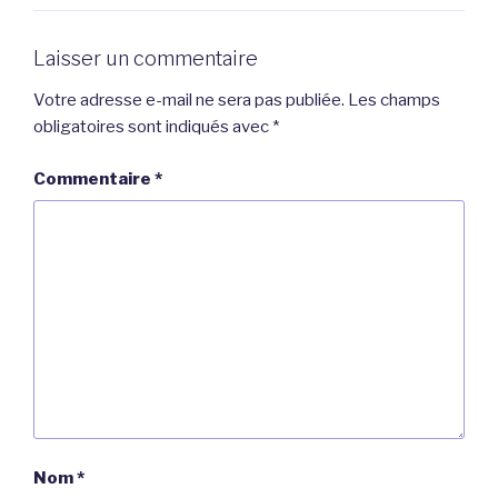
Laisser un commentaire
Votre adresse e-mail ne sera pas publiée.
Les champs
obligatoires sont indiqués avec
*
Commentaire
*
Nom
*