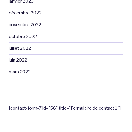
janvier 2023
décembre 2022
novembre 2022
octobre 2022
juillet 2022
juin 2022
mars 2022
[contact-form-7 id="58" title="Formulaire de contact 1"]