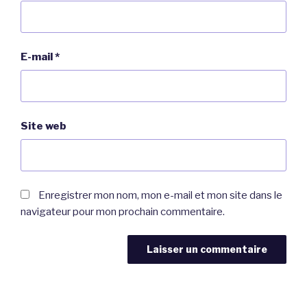
E-mail
*
Site web
Enregistrer mon nom, mon e-mail et mon site dans le
navigateur pour mon prochain commentaire.