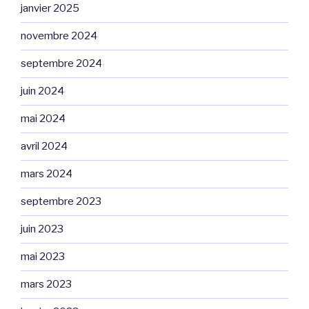
janvier 2025
novembre 2024
septembre 2024
juin 2024
mai 2024
avril 2024
mars 2024
septembre 2023
juin 2023
mai 2023
mars 2023